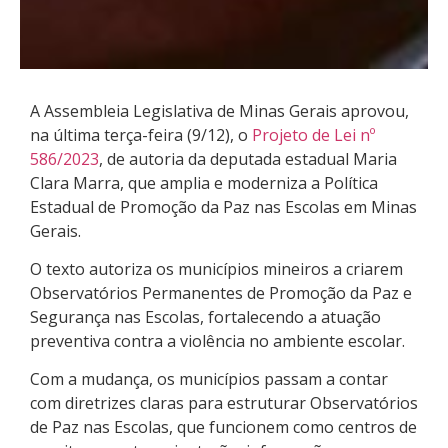
A Assembleia Legislativa de Minas Gerais aprovou,
na última terça-feira (9/12), o
Projeto de Lei nº
586/2023
, de autoria da deputada estadual Maria
Clara Marra, que amplia e moderniza a Política
Estadual de Promoção da Paz nas Escolas em Minas
Gerais.
O texto autoriza os municípios mineiros a criarem
Observatórios Permanentes de Promoção da Paz e
Segurança nas Escolas, fortalecendo a atuação
preventiva contra a violência no ambiente escolar.
Com a mudança, os municípios passam a contar
com diretrizes claras para estruturar Observatórios
de Paz nas Escolas, que funcionem como centros de