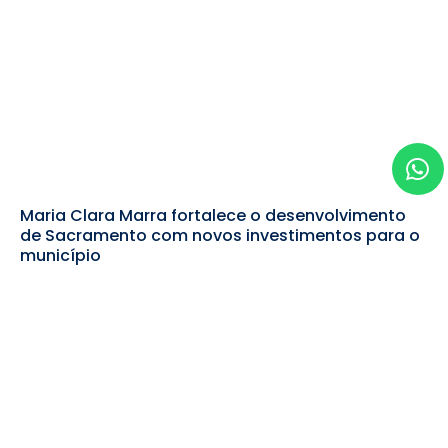
Maria Clara Marra fortalece o desenvolvimento
de Sacramento com novos investimentos para o
município