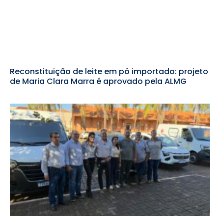
Reconstituição de leite em pó importado: projeto
de Maria Clara Marra é aprovado pela ALMG