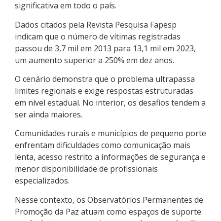
significativa em todo o país.
Dados citados pela Revista Pesquisa Fapesp
indicam que o número de vítimas registradas
passou de 3,7 mil em 2013 para 13,1 mil em 2023,
um aumento superior a 250% em dez anos.
O cenário demonstra que o problema ultrapassa
limites regionais e exige respostas estruturadas
em nível estadual. No interior, os desafios tendem a
ser ainda maiores.
Comunidades rurais e municípios de pequeno porte
enfrentam dificuldades como comunicação mais
lenta, acesso restrito a informações de segurança e
menor disponibilidade de profissionais
especializados.
Nesse contexto, os Observatórios Permanentes de
Promoção da Paz atuam como espaços de suporte