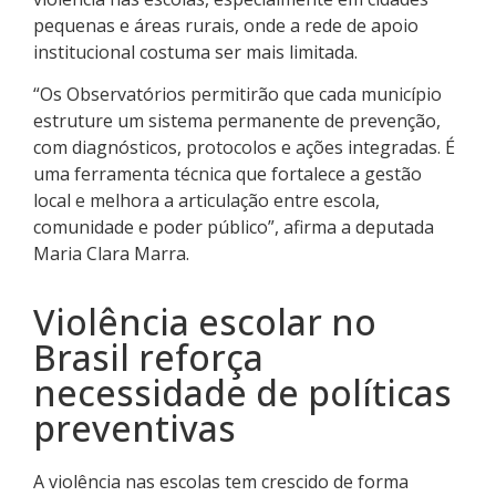
pequenas e áreas rurais, onde a rede de apoio
institucional costuma ser mais limitada.
“Os Observatórios permitirão que cada município
estruture um sistema permanente de prevenção,
com diagnósticos, protocolos e ações integradas. É
uma ferramenta técnica que fortalece a gestão
local e melhora a articulação entre escola,
comunidade e poder público”, afirma a deputada
Maria Clara Marra.
Violência escolar no
Brasil reforça
necessidade de políticas
preventivas
A violência nas escolas tem crescido de forma