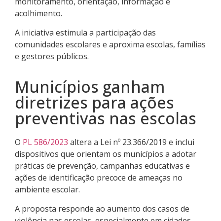
monitoramento, orientação, informação e
acolhimento.
A iniciativa estimula a participação das
comunidades escolares e aproxima escolas, famílias
e gestores públicos.
Municípios ganham
diretrizes para ações
preventivas nas escolas
O
PL 586/2023
altera a Lei nº 23.366/2019 e inclui
dispositivos que orientam os municípios a adotar
práticas de prevenção, campanhas educativas e
ações de identificação precoce de ameaças no
ambiente escolar.
A proposta responde ao aumento dos casos de
violência nas escolas, especialmente em cidades