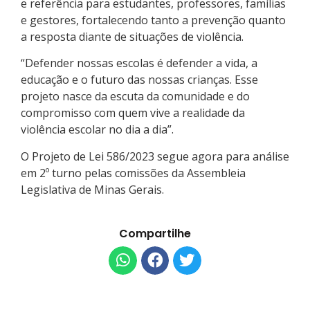
e referência para estudantes, professores, famílias
e gestores, fortalecendo tanto a prevenção quanto
a resposta diante de situações de violência.
“Defender nossas escolas é defender a vida, a
educação e o futuro das nossas crianças. Esse
projeto nasce da escuta da comunidade e do
compromisso com quem vive a realidade da
violência escolar no dia a dia”.
O Projeto de Lei 586/2023 segue agora para análise
em 2º turno pelas comissões da Assembleia
Legislativa de Minas Gerais.
Compartilhe