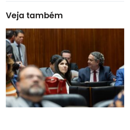
Veja também