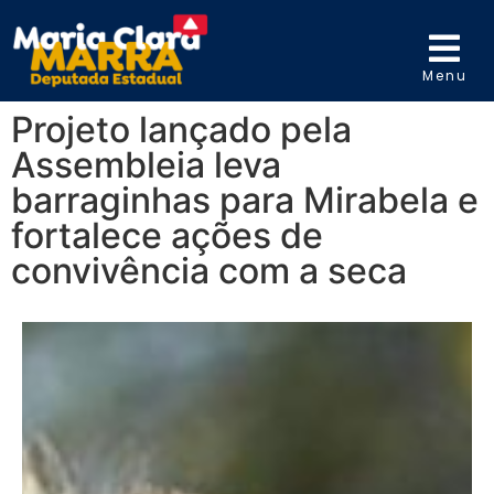
Menu
Projeto lançado pela
Assembleia leva
barraginhas para Mirabela e
fortalece ações de
convivência com a seca