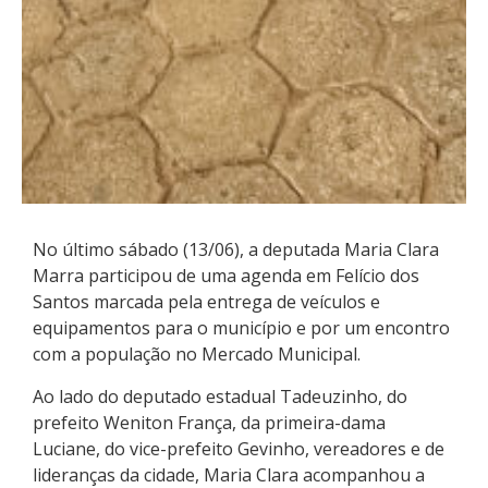
No último sábado (13/06), a deputada Maria Clara
Marra participou de uma agenda em Felício dos
Santos marcada pela entrega de veículos e
equipamentos para o município e por um encontro
com a população no Mercado Municipal.
Ao lado do deputado estadual Tadeuzinho, do
prefeito Weniton França, da primeira-dama
Luciane, do vice-prefeito Gevinho, vereadores e de
lideranças da cidade, Maria Clara acompanhou a