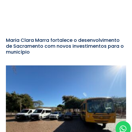
Maria Clara Marra fortalece o desenvolvimento
de Sacramento com novos investimentos para o
município