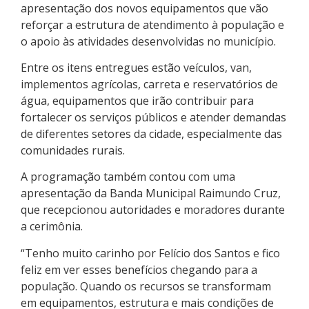
apresentação dos novos equipamentos que vão
reforçar a estrutura de atendimento à população e
o apoio às atividades desenvolvidas no município.
Entre os itens entregues estão veículos, van,
implementos agrícolas, carreta e reservatórios de
água, equipamentos que irão contribuir para
fortalecer os serviços públicos e atender demandas
de diferentes setores da cidade, especialmente das
comunidades rurais.
A programação também contou com uma
apresentação da Banda Municipal Raimundo Cruz,
que recepcionou autoridades e moradores durante
a cerimônia.
“Tenho muito carinho por Felício dos Santos e fico
feliz em ver esses benefícios chegando para a
população. Quando os recursos se transformam
em equipamentos, estrutura e mais condições de