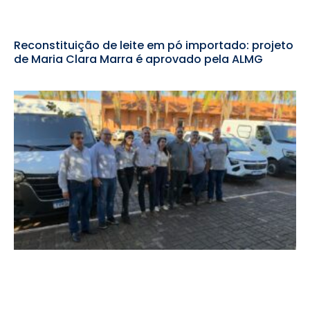
Reconstituição de leite em pó importado: projeto
de Maria Clara Marra é aprovado pela ALMG