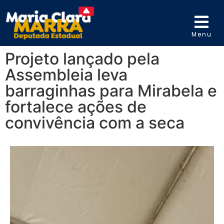
Menu
Projeto lançado pela
Assembleia leva
barraginhas para Mirabela e
fortalece ações de
convivência com a seca