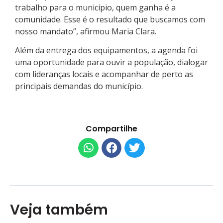
trabalho para o município, quem ganha é a
comunidade. Esse é o resultado que buscamos com
nosso mandato”, afirmou Maria Clara.
Além da entrega dos equipamentos, a agenda foi
uma oportunidade para ouvir a população, dialogar
com lideranças locais e acompanhar de perto as
principais demandas do município.
Compartilhe
Veja também