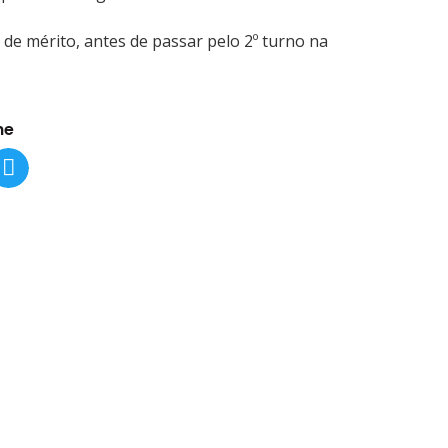
de mérito, antes de passar pelo 2º turno na
he