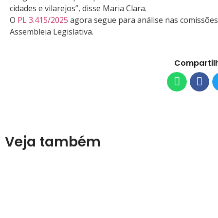
cidades e vilarejos”, disse Maria Clara.
O
PL 3.415/2025
agora segue para análise nas comissões 
Assembleia Legislativa.
Compartil
Veja também