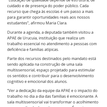
“Educação de qualidade depende de estrutura, de
cuidado e de presença do poder público. Cada
recurso que chega às escolas é um passo a mais
para garantir oportunidades reais aos nossos
estudantes”, afirmou Maria Clara.
Durante a agenda, a deputada também visitou a
APAE de Urucuia, instituição que realiza um
trabalho essencial no atendimento a pessoas com
deficiência e famílias atípicas.
Parte dos recursos destinados pelo mandato está
sendo aplicada na construção de uma sala
multissensorial, espaço projetado para estimular
os sentidos e contribuir para o desenvolvimento
cognitivo e emocional dos alunos.
“Ver a dedicação da equipe da APAE e o impacto do
trabalho no dia a dia das famílias é emocionante. A
sala multissensorial vai transformar o acolhimento