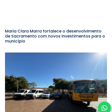
Maria Clara Marra fortalece o desenvolvimento
de Sacramento com novos investimentos para o
município