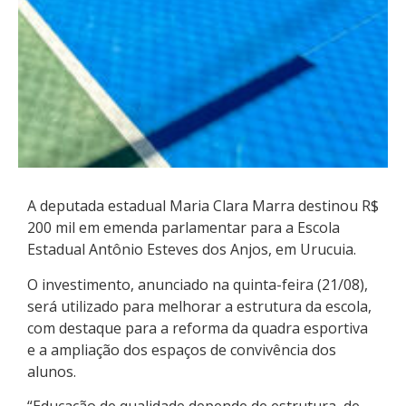
A deputada estadual Maria Clara Marra destinou R$
200 mil em emenda parlamentar para a Escola
Estadual Antônio Esteves dos Anjos, em Urucuia.
O investimento, anunciado na quinta-feira (21/08),
será utilizado para melhorar a estrutura da escola,
com destaque para a reforma da quadra esportiva
e a ampliação dos espaços de convivência dos
alunos.