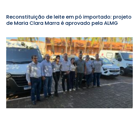
Reconstituição de leite em pó importado: projeto
de Maria Clara Marra é aprovado pela ALMG