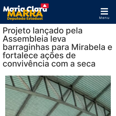
Menu
Projeto lançado pela
Assembleia leva
barraginhas para Mirabela e
fortalece ações de
convivência com a seca