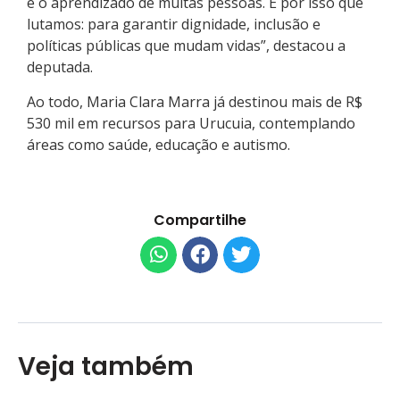
e o aprendizado de muitas pessoas. É por isso que
lutamos: para garantir dignidade, inclusão e
políticas públicas que mudam vidas”, destacou a
deputada.
Ao todo, Maria Clara Marra já destinou mais de R$
530 mil em recursos para Urucuia, contemplando
áreas como saúde, educação e autismo.
Compartilhe
Veja também