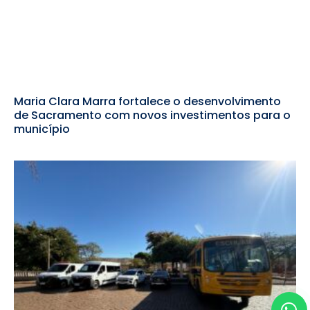
Maria Clara Marra fortalece o desenvolvimento
de Sacramento com novos investimentos para o
município