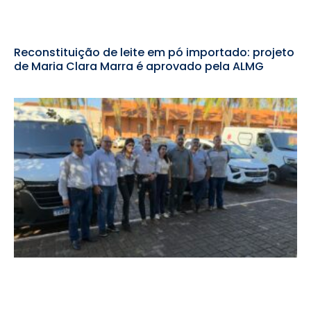
Reconstituição de leite em pó importado: projeto
de Maria Clara Marra é aprovado pela ALMG