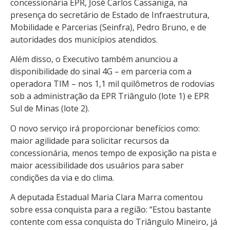
concessionária EPR, José Carlos Cassaniga, na
presença do secretário de Estado de Infraestrutura,
Mobilidade e Parcerias (Seinfra), Pedro Bruno, e de
autoridades dos municípios atendidos.
Além disso, o Executivo também anunciou a
disponibilidade do sinal 4G – em parceria com a
operadora TIM – nos 1,1 mil quilômetros de rodovias
sob a administração da EPR Triângulo (lote 1) e EPR
Sul de Minas (lote 2).
O novo serviço irá proporcionar benefícios como:
maior agilidade para solicitar recursos da
concessionária, menos tempo de exposição na pista e
maior acessibilidade dos usuários para saber
condições da via e do clima.
A deputada Estadual Maria Clara Marra comentou
sobre essa conquista para a região: “Estou bastante
contente com essa conquista do Triângulo Mineiro, já