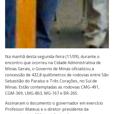
Na manhã desta segunda-feira (11/09), durante o
encontro que ocorreu na Cidade Administrativa de
Minas Gerais, o Governo de Minas oficializou a
concessão de 432,8 quilômetros de rodovias entre São
Sebastião do Paraíso e Três Corações, no Sul de
Minas. Estão contempladas as rodovias CMG-491,
CGM-369, LMG-863, MG-167 e BR-265.
Assinaram o documento o governador em exercício
Professor Mateus e o diretor-presidente da