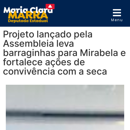
Menu
Projeto lançado pela
Assembleia leva
barraginhas para Mirabela e
fortalece ações de
convivência com a seca