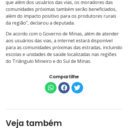
que além dos usuários das vias, os moradores das
comunidades próximas também serão beneficiados,
além do impacto positivo para os produtores rurais
da região”, declarou a deputada.
De acordo com o Governo de Minas, além de atender
aos usuários das vias, a internet estará disponível
para as comunidades próximas das estradas, incluindo
escolas e unidades de saúde localizadas nas regiões
do Triângulo Mineiro e do Sul de Minas.
Compartilhe
Veja também