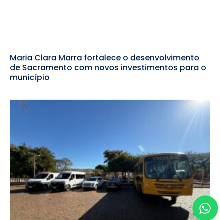
Maria Clara Marra fortalece o desenvolvimento
de Sacramento com novos investimentos para o
município