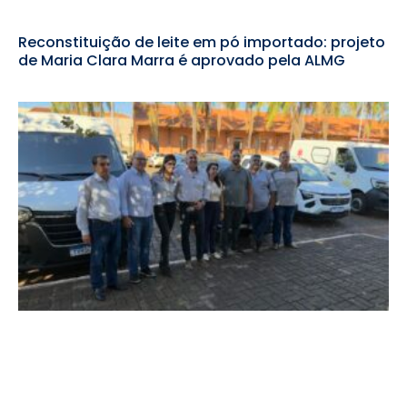
Reconstituição de leite em pó importado: projeto
de Maria Clara Marra é aprovado pela ALMG