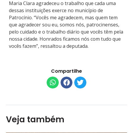
Maria Clara agradeceu o trabalho que cada uma
dessas instituições exerce no município de
Patrocínio. “Vocês me agradecem, mas quem tem
que agradecer sou eu, somos nós, patrocinenses,
pelo cuidado e o trabalho diário que vocês têm pela
nossa cidade. Honrados ficamos nós com tudo que
vocês fazem”, ressaltou a deputada.
Compartilhe
Veja também