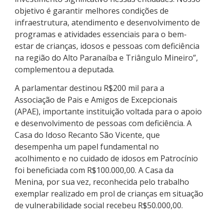
objetivo é garantir melhores condições de
infraestrutura, atendimento e desenvolvimento de
programas e atividades essenciais para o bem-
estar de crianças, idosos e pessoas com deficiência
na região do Alto Paranaíba e Triângulo Mineiro”,
complementou a deputada.
A parlamentar destinou R$200 mil para a
Associação de Pais e Amigos de Excepcionais
(APAE), importante instituição voltada para o apoio
e desenvolvimento de pessoas com deficiência. A
Casa do Idoso Recanto São Vicente, que
desempenha um papel fundamental no
acolhimento e no cuidado de idosos em Patrocínio
foi beneficiada com R$100.000,00. A Casa da
Menina, por sua vez, reconhecida pelo trabalho
exemplar realizado em prol de crianças em situação
de vulnerabilidade social recebeu R$50.000,00.