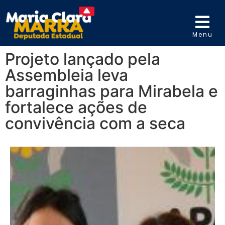
Menu
Projeto lançado pela
Assembleia leva
barraginhas para Mirabela e
fortalece ações de
convivência com a seca