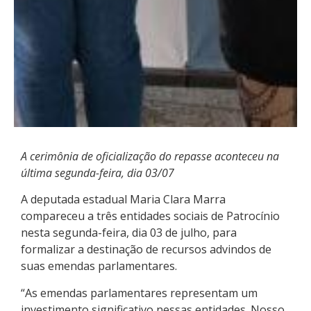
A cerimônia de oficialização do repasse aconteceu na
última segunda-feira, dia 03/07
A deputada estadual Maria Clara Marra
compareceu a três entidades sociais de Patrocínio
nesta segunda-feira, dia 03 de julho, para
formalizar a destinação de recursos advindos de
suas emendas parlamentares.
“As emendas parlamentares representam um
investimento significativo nessas entidades. Nosso