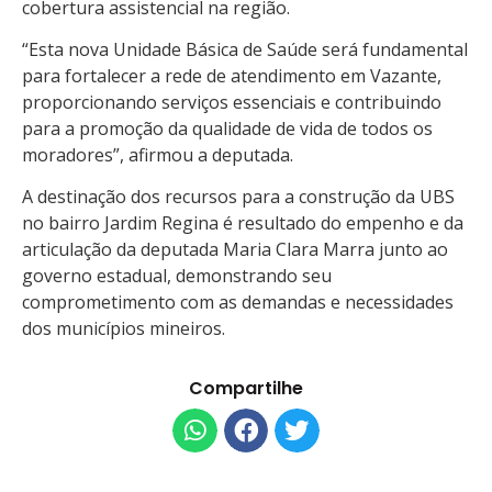
cobertura assistencial na região.
“Esta nova Unidade Básica de Saúde será fundamental
para fortalecer a rede de atendimento em Vazante,
proporcionando serviços essenciais e contribuindo
para a promoção da qualidade de vida de todos os
moradores”, afirmou a deputada.
A destinação dos recursos para a construção da UBS
no bairro Jardim Regina é resultado do empenho e da
articulação da deputada Maria Clara Marra junto ao
governo estadual, demonstrando seu
comprometimento com as demandas e necessidades
dos municípios mineiros.
Compartilhe