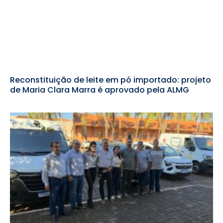
Reconstituição de leite em pó importado: projeto
de Maria Clara Marra é aprovado pela ALMG