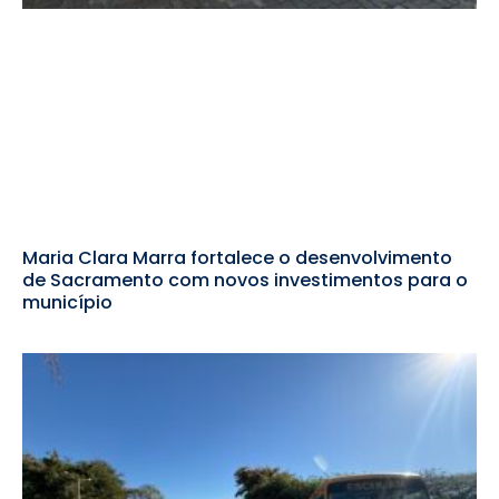
Maria Clara Marra fortalece o desenvolvimento
de Sacramento com novos investimentos para o
município