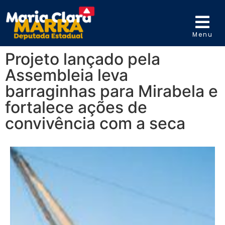
Menu
Projeto lançado pela
Assembleia leva
barraginhas para Mirabela e
fortalece ações de
convivência com a seca