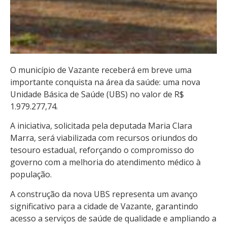
O município de Vazante receberá em breve uma
importante conquista na área da saúde: uma nova
Unidade Básica de Saúde (UBS) no valor de R$
1.979.277,74.
A iniciativa, solicitada pela deputada Maria Clara
Marra, será viabilizada com recursos oriundos do
tesouro estadual, reforçando o compromisso do
governo com a melhoria do atendimento médico à
população.
A construção da nova UBS representa um avanço
significativo para a cidade de Vazante, garantindo
acesso a serviços de saúde de qualidade e ampliando a