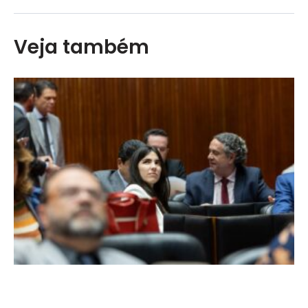
Veja também