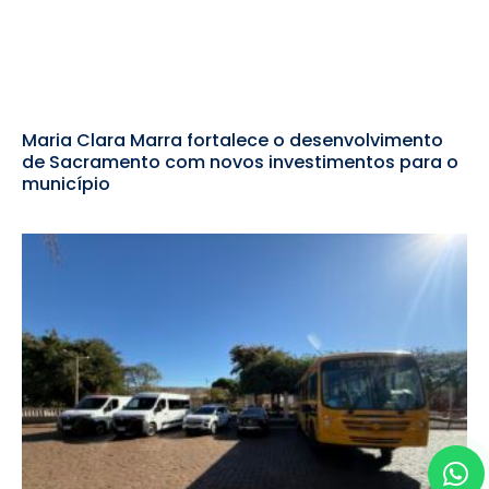
Maria Clara Marra fortalece o desenvolvimento
de Sacramento com novos investimentos para o
município