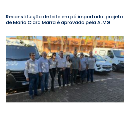
Reconstituição de leite em pó importado: projeto
de Maria Clara Marra é aprovado pela ALMG