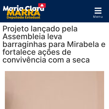
Menu
Projeto lançado pela
Assembleia leva
barraginhas para Mirabela e
fortalece ações de
convivência com a seca