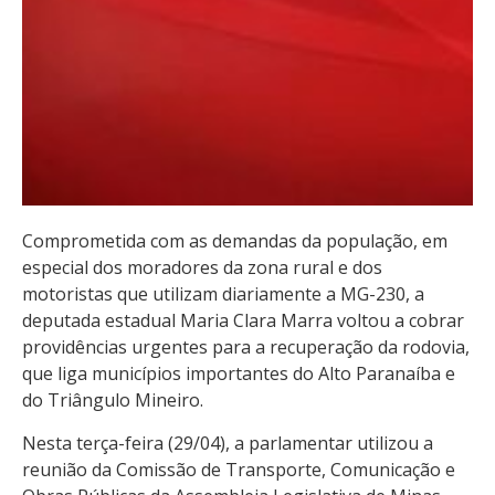
Comprometida com as demandas da população, em
especial dos moradores da zona rural e dos
motoristas que utilizam diariamente a MG-230, a
deputada estadual Maria Clara Marra voltou a cobrar
providências urgentes para a recuperação da rodovia,
que liga municípios importantes do Alto Paranaíba e
do Triângulo Mineiro.
Nesta terça-feira (29/04), a parlamentar utilizou a
reunião da Comissão de Transporte, Comunicação e