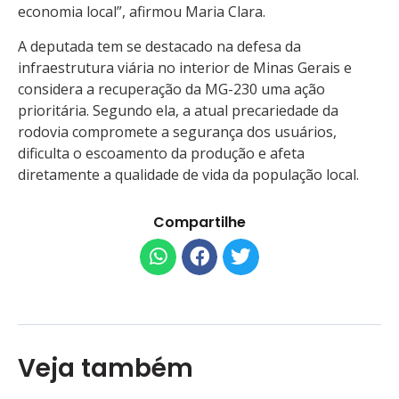
economia local”, afirmou Maria Clara.
A deputada tem se destacado na defesa da
infraestrutura viária no interior de Minas Gerais e
considera a recuperação da MG-230 uma ação
prioritária. Segundo ela, a atual precariedade da
rodovia compromete a segurança dos usuários,
dificulta o escoamento da produção e afeta
diretamente a qualidade de vida da população local.
Compartilhe
Veja também