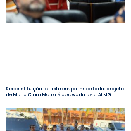
Reconstituição de leite em pó importado: projeto
de Maria Clara Marra é aprovado pela ALMG