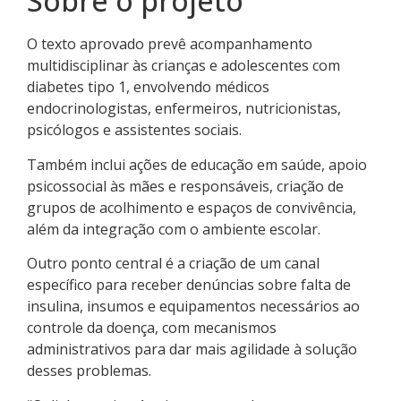
Sobre o projeto
O texto aprovado prevê acompanhamento
multidisciplinar às crianças e adolescentes com
diabetes tipo 1, envolvendo médicos
endocrinologistas, enfermeiros, nutricionistas,
psicólogos e assistentes sociais.
Também inclui ações de educação em saúde, apoio
psicossocial às mães e responsáveis, criação de
grupos de acolhimento e espaços de convivência,
além da integração com o ambiente escolar.
Outro ponto central é a criação de um canal
específico para receber denúncias sobre falta de
insulina, insumos e equipamentos necessários ao
controle da doença, com mecanismos
administrativos para dar mais agilidade à solução
desses problemas.