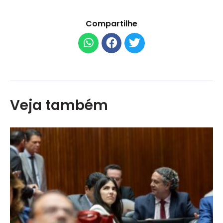
Compartilhe
Veja também