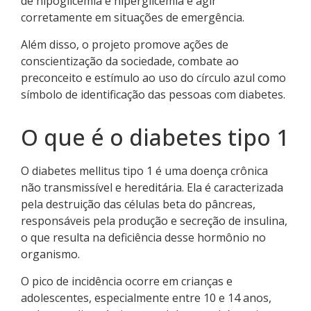
de hipoglicemia e hiperglicemia e agir
corretamente em situações de emergência.
Além disso, o projeto promove ações de
conscientização da sociedade, combate ao
preconceito e estímulo ao uso do círculo azul como
símbolo de identificação das pessoas com diabetes.
O que é o diabetes tipo 1
O diabetes mellitus tipo 1 é uma doença crônica
não transmissível e hereditária. Ela é caracterizada
pela destruição das células beta do pâncreas,
responsáveis pela produção e secreção de insulina,
o que resulta na deficiência desse hormônio no
organismo.
O pico de incidência ocorre em crianças e
adolescentes, especialmente entre 10 e 14 anos,