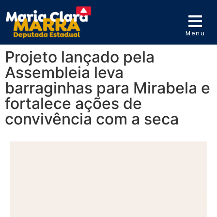
Menu
Projeto lançado pela
Assembleia leva
barraginhas para Mirabela e
fortalece ações de
convivência com a seca