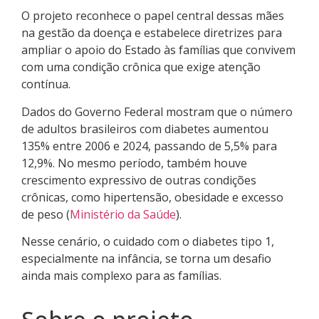
O projeto reconhece o papel central dessas mães
na gestão da doença e estabelece diretrizes para
ampliar o apoio do Estado às famílias que convivem
com uma condição crônica que exige atenção
contínua.
Dados do Governo Federal mostram que o número
de adultos brasileiros com diabetes aumentou
135% entre 2006 e 2024, passando de 5,5% para
12,9%. No mesmo período, também houve
crescimento expressivo de outras condições
crônicas, como hipertensão, obesidade e excesso
de peso (
Ministério da Saúde
).
Nesse cenário, o cuidado com o diabetes tipo 1,
especialmente na infância, se torna um desafio
ainda mais complexo para as famílias.