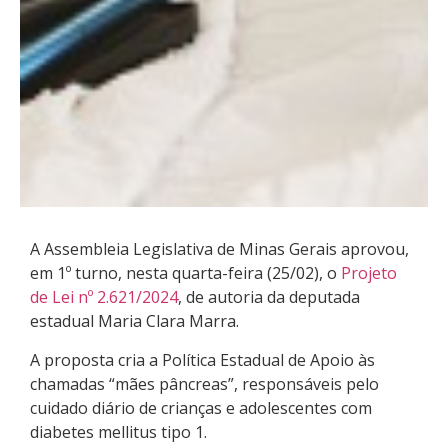
A Assembleia Legislativa de Minas Gerais aprovou,
em 1º turno, nesta quarta-feira (25/02), o
Projeto
de Lei nº 2.621/2024
, de autoria da deputada
estadual Maria Clara Marra.
A proposta cria a Política Estadual de Apoio às
chamadas “mães pâncreas”, responsáveis pelo
cuidado diário de crianças e adolescentes com
diabetes mellitus tipo 1.