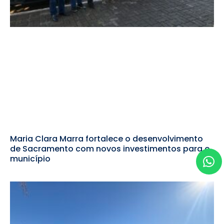
Maria Clara Marra fortalece o desenvolvimento
de Sacramento com novos investimentos para o
município