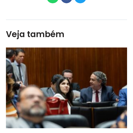
Veja também