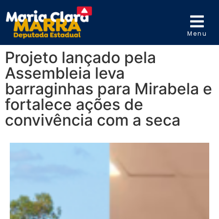
Menu
Projeto lançado pela
Assembleia leva
barraginhas para Mirabela e
fortalece ações de
convivência com a seca