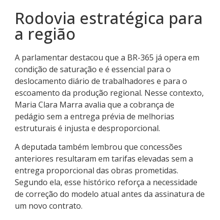
Rodovia estratégica para
a região
A parlamentar destacou que a BR-365 já opera em
condição de saturação e é essencial para o
deslocamento diário de trabalhadores e para o
escoamento da produção regional. Nesse contexto,
Maria Clara Marra avalia que a cobrança de
pedágio sem a entrega prévia de melhorias
estruturais é injusta e desproporcional.
A deputada também lembrou que concessões
anteriores resultaram em tarifas elevadas sem a
entrega proporcional das obras prometidas.
Segundo ela, esse histórico reforça a necessidade
de correção do modelo atual antes da assinatura de
um novo contrato.