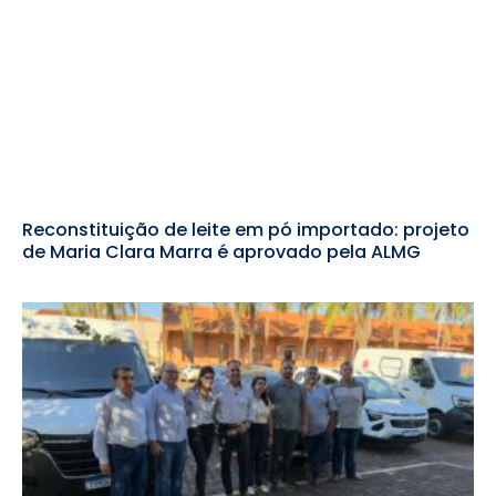
Reconstituição de leite em pó importado: projeto
de Maria Clara Marra é aprovado pela ALMG