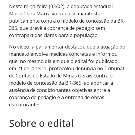
Nesta terça-feira (03/02), a deputada estadual
Maria Clara Marra voltou a se manifestar
publicamente contra o modelo de concessão da BR-
365, que prevê a cobrança de pedágio sem
contrapartidas claras para a população.
No vídeo, a parlamentar destacou que a atuação do
mandato envolve medidas concretas e informou
que, no mesmo dia em que o edital foi publicado,
em 21 de janeiro, protocolou denúncia no Tribunal
de Contas do Estado de Minas Gerais contra o
modelo de concessão da BR-365, ao apontar a
ausência de condicionantes objetivas entre a
cobrança de pedágio e a entrega de obras
estruturantes.
Sobre o edital