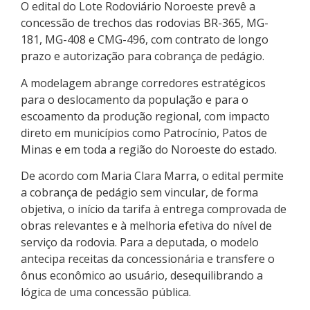
O edital do Lote Rodoviário Noroeste prevê a
concessão de trechos das rodovias BR-365, MG-
181, MG-408 e CMG-496, com contrato de longo
prazo e autorização para cobrança de pedágio.
A modelagem abrange corredores estratégicos
para o deslocamento da população e para o
escoamento da produção regional, com impacto
direto em municípios como Patrocínio, Patos de
Minas e em toda a região do Noroeste do estado.
De acordo com Maria Clara Marra, o edital permite
a cobrança de pedágio sem vincular, de forma
objetiva, o início da tarifa à entrega comprovada de
obras relevantes e à melhoria efetiva do nível de
serviço da rodovia. Para a deputada, o modelo
antecipa receitas da concessionária e transfere o
ônus econômico ao usuário, desequilibrando a
lógica de uma concessão pública.