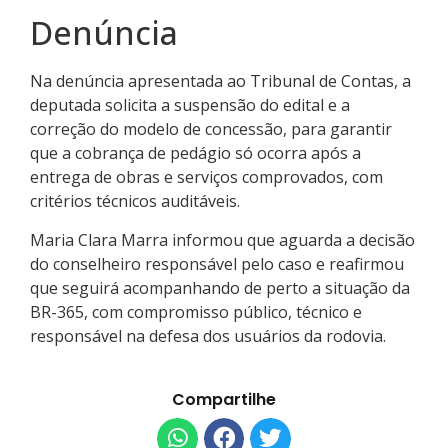
Denúncia
Na denúncia apresentada ao Tribunal de Contas, a
deputada solicita a suspensão do edital e a
correção do modelo de concessão, para garantir
que a cobrança de pedágio só ocorra após a
entrega de obras e serviços comprovados, com
critérios técnicos auditáveis.
Maria Clara Marra informou que aguarda a decisão
do conselheiro responsável pelo caso e reafirmou
que seguirá acompanhando de perto a situação da
BR-365, com compromisso público, técnico e
responsável na defesa dos usuários da rodovia.
Compartilhe