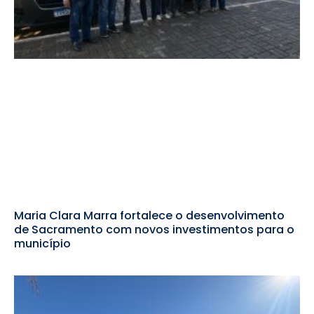
Maria Clara Marra fortalece o desenvolvimento
de Sacramento com novos investimentos para o
município