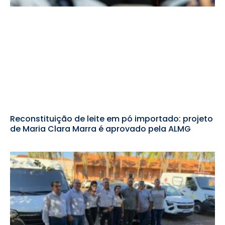
Reconstituição de leite em pó importado: projeto
de Maria Clara Marra é aprovado pela ALMG