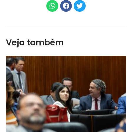
Veja também