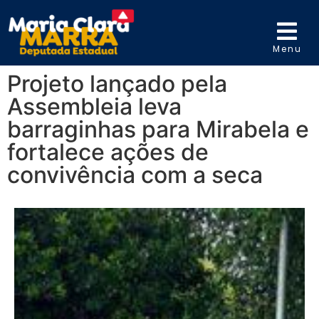
Menu
Projeto lançado pela
Assembleia leva
barraginhas para Mirabela e
fortalece ações de
convivência com a seca