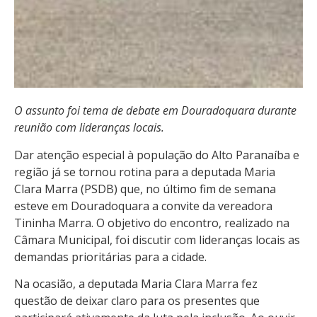
O assunto foi tema de debate em Douradoquara durante
reunião com lideranças locais.
Dar atenção especial à população do Alto Paranaíba e
região já se tornou rotina para a deputada Maria
Clara Marra (PSDB) que, no último fim de semana
esteve em Douradoquara a convite da vereadora
Tininha Marra. O objetivo do encontro, realizado na
Câmara Municipal, foi discutir com lideranças locais as
demandas prioritárias para a cidade.
Na ocasião, a deputada Maria Clara Marra fez
questão de deixar claro para os presentes que