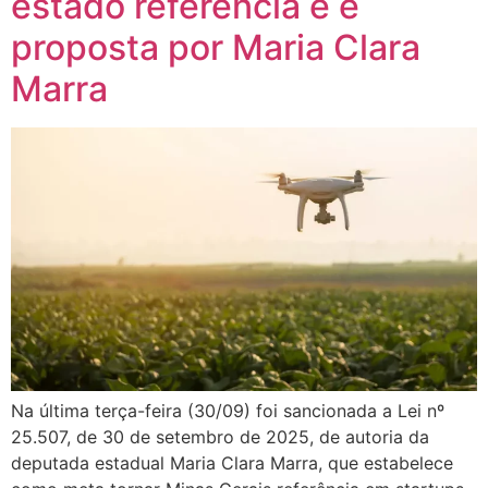
estado referência e é
proposta por Maria Clara
Marra
Na última terça-feira (30/09) foi sancionada a Lei nº
25.507, de 30 de setembro de 2025, de autoria da
deputada estadual Maria Clara Marra, que estabelece