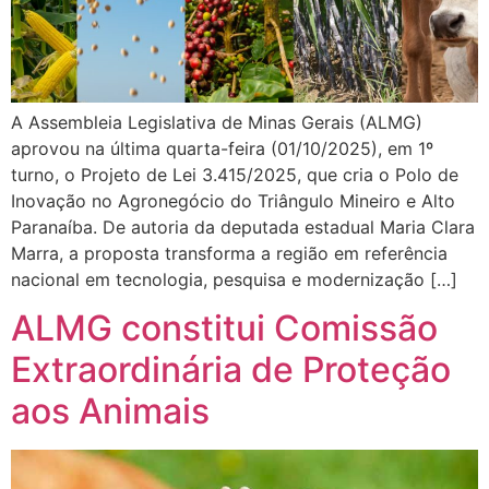
A Assembleia Legislativa de Minas Gerais (ALMG)
aprovou na última quarta-feira (01/10/2025), em 1º
turno, o Projeto de Lei 3.415/2025, que cria o Polo de
Inovação no Agronegócio do Triângulo Mineiro e Alto
Paranaíba. De autoria da deputada estadual Maria Clara
Marra, a proposta transforma a região em referência
nacional em tecnologia, pesquisa e modernização […]
ALMG constitui Comissão
Extraordinária de Proteção
aos Animais