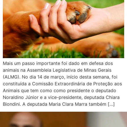
Mais um passo importante foi dado em defesa dos
animais na Assembleia Legislativa de Minas Gerais
(ALMG). No dia 14 de março, início desta semana, foi
constituída a Comissão Extraordinária de Proteção aos
Animais que tem como como presidente o deputado
Noraldino Júnior e a vice-presidente, deputada Chiara
Biondini. A deputada Maria Clara Marra também […]