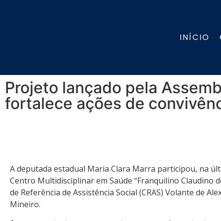
INÍCIO
Projeto lançado pela Assembl
fortalece ações de convivên
A deputada estadual Maria Clara Marra participou, na últ
Centro Multidisciplinar em Saúde “Franquilino Claudino d
de Referência de Assistência Social (CRAS) Volante de Ale
Mineiro.