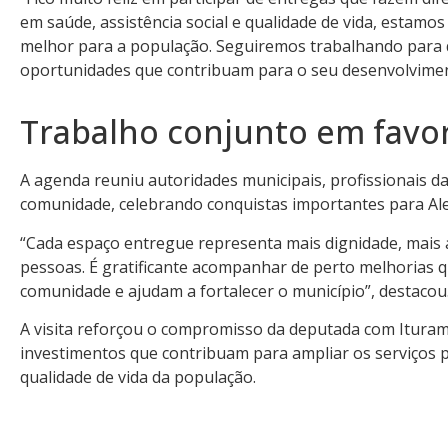
em saúde, assistência social e qualidade de vida, estamo
melhor para a população. Seguiremos trabalhando para 
oportunidades que contribuam para o seu desenvolvimen
Trabalho conjunto em favo
A agenda reuniu autoridades municipais, profissionais d
comunidade, celebrando conquistas importantes para Ale
“Cada espaço entregue representa mais dignidade, mais 
pessoas. É gratificante acompanhar de perto melhorias 
comunidade e ajudam a fortalecer o município”, destacou
A visita reforçou o compromisso da deputada com Itura
investimentos que contribuam para ampliar os serviços 
qualidade de vida da população.