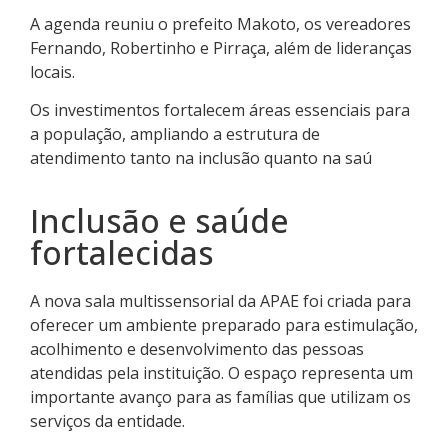
A agenda reuniu o prefeito Makoto, os vereadores
Fernando, Robertinho e Pirraça, além de lideranças
locais.
Os investimentos fortalecem áreas essenciais para
a população, ampliando a estrutura de
atendimento tanto na inclusão quanto na saú
Inclusão e saúde
fortalecidas
A nova sala multissensorial da APAE foi criada para
oferecer um ambiente preparado para estimulação,
acolhimento e desenvolvimento das pessoas
atendidas pela instituição. O espaço representa um
importante avanço para as famílias que utilizam os
serviços da entidade.