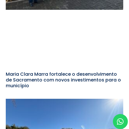
Maria Clara Marra fortalece o desenvolvimento
de Sacramento com novos investimentos para o
município