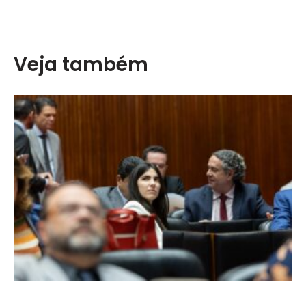
Veja também