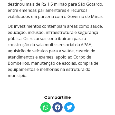
destinou mais de R$ 1,5 milhão para São Gotardo,
entre emendas parlamentares e recursos
viabilizados em parceria com o Governo de Minas.
Os investimentos contemplam áreas como saúde,
educação, inclusão, infraestrutura e segurança
pública. Os recursos contribuíram para a
construção da sala multissensorial da APAE,
aquisição de veículos para a saúde, custeio de
atendimentos e exames, apoio ao Corpo de
Bombeiros, manutenção de escolas, compra de
equipamentos e melhorias na estrutura do
município.
Compartilhe