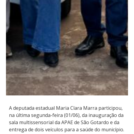
A deputada estadual Maria Clara Marra participou,
na última segunda-feira (01/06), da inauguração da
sala multissensorial da APAE de São Gotardo e da
entrega de dois veículos para a saúde do município.