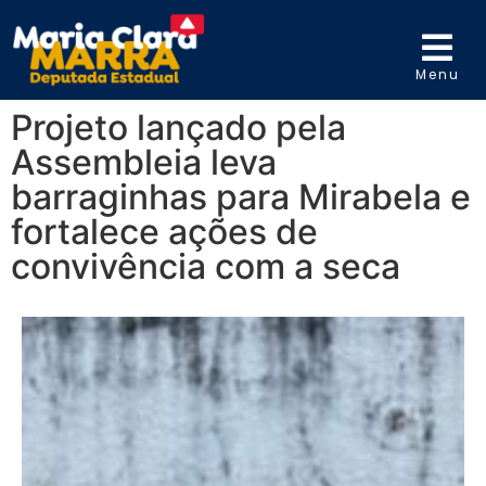
Menu
Projeto lançado pela
Assembleia leva
barraginhas para Mirabela e
fortalece ações de
convivência com a seca