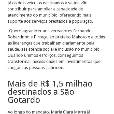
Já os dois veículos destinados à saúde vão
contribuir para ampliar a capacidade de
atendimento do município, oferecendo mais
suporte aos serviços prestados à população.
“Quero agradecer aos vereadores Fernando,
Robertinho e Pirraça, ao prefeito Makoto e a todas
as lideranças que trabalham diariamente pela
saúde, assistência social e inclusão no município.
Quando unimos esforços, conseguimos
transformar necessidades em investimentos que
chegam às pessoas”, afirmou.
Mais de R$ 1,5 milhão
destinados a São
Gotardo
Ao longo do mandato, Maria Clara Marra já