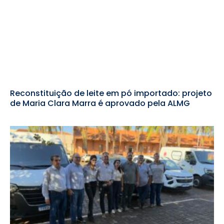
Reconstituição de leite em pó importado: projeto
de Maria Clara Marra é aprovado pela ALMG