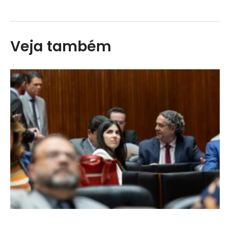
Veja também