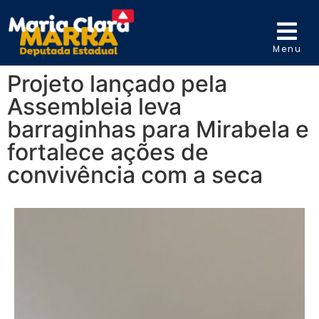
Menu
Projeto lançado pela
Assembleia leva
barraginhas para Mirabela e
fortalece ações de
convivência com a seca