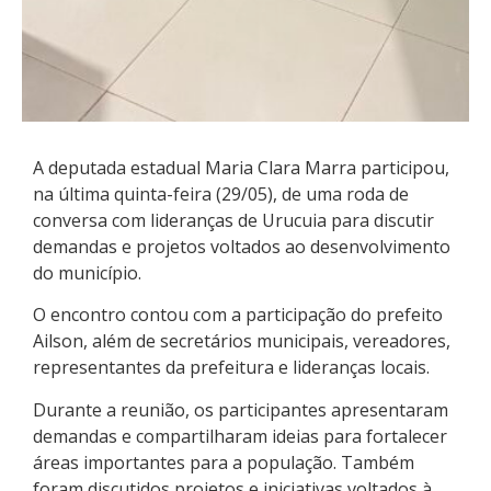
A deputada estadual Maria Clara Marra participou,
na última quinta-feira (29/05), de uma roda de
conversa com lideranças de Urucuia para discutir
demandas e projetos voltados ao desenvolvimento
do município.
O encontro contou com a participação do prefeito
Ailson, além de secretários municipais, vereadores,
representantes da prefeitura e lideranças locais.
Durante a reunião, os participantes apresentaram
demandas e compartilharam ideias para fortalecer
áreas importantes para a população. Também
foram discutidos projetos e iniciativas voltados à