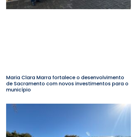
Maria Clara Marra fortalece o desenvolvimento
de Sacramento com novos investimentos para o
município