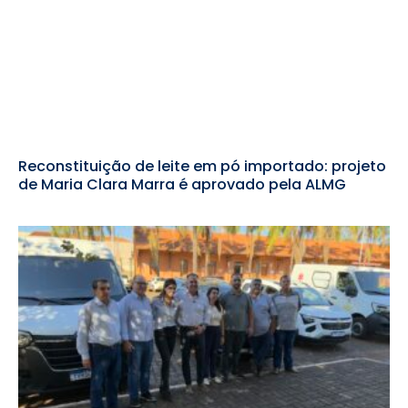
Reconstituição de leite em pó importado: projeto
de Maria Clara Marra é aprovado pela ALMG