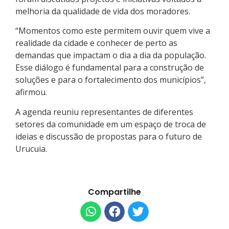
melhoria da qualidade de vida dos moradores.
“Momentos como este permitem ouvir quem vive a
realidade da cidade e conhecer de perto as
demandas que impactam o dia a dia da população.
Esse diálogo é fundamental para a construção de
soluções e para o fortalecimento dos municípios”,
afirmou.
A agenda reuniu representantes de diferentes
setores da comunidade em um espaço de troca de
ideias e discussão de propostas para o futuro de
Urucuia.
Compartilhe