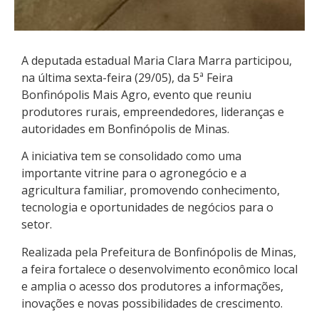
A deputada estadual Maria Clara Marra participou,
na última sexta-feira (29/05), da 5ª Feira
Bonfinópolis Mais Agro, evento que reuniu
produtores rurais, empreendedores, lideranças e
autoridades em Bonfinópolis de Minas.
A iniciativa tem se consolidado como uma
importante vitrine para o agronegócio e a
agricultura familiar, promovendo conhecimento,
tecnologia e oportunidades de negócios para o
setor.
Realizada pela Prefeitura de Bonfinópolis de Minas,
a feira fortalece o desenvolvimento econômico local
e amplia o acesso dos produtores a informações,
inovações e novas possibilidades de crescimento.