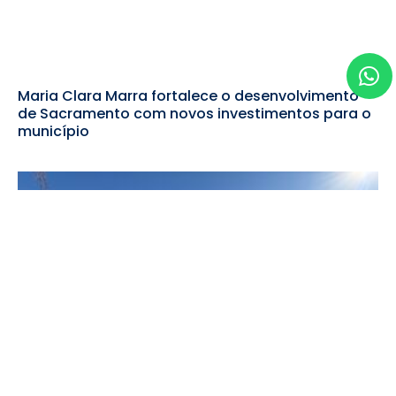
Maria Clara Marra fortalece o desenvolvimento
de Sacramento com novos investimentos para o
município