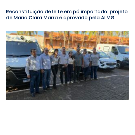
Reconstituição de leite em pó importado: projeto
de Maria Clara Marra é aprovado pela ALMG