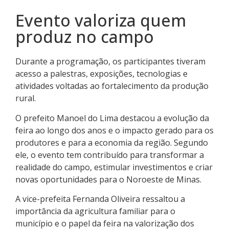
Evento valoriza quem
produz no campo
Durante a programação, os participantes tiveram
acesso a palestras, exposições, tecnologias e
atividades voltadas ao fortalecimento da produção
rural.
O prefeito Manoel do Lima destacou a evolução da
feira ao longo dos anos e o impacto gerado para os
produtores e para a economia da região. Segundo
ele, o evento tem contribuído para transformar a
realidade do campo, estimular investimentos e criar
novas oportunidades para o Noroeste de Minas.
A vice-prefeita Fernanda Oliveira ressaltou a
importância da agricultura familiar para o
município e o papel da feira na valorização dos