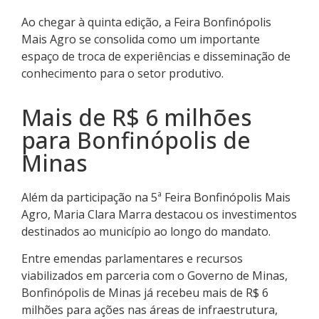
Ao chegar à quinta edição, a Feira Bonfinópolis
Mais Agro se consolida como um importante
espaço de troca de experiências e disseminação de
conhecimento para o setor produtivo.
Mais de R$ 6 milhões
para Bonfinópolis de
Minas
Além da participação na 5ª Feira Bonfinópolis Mais
Agro, Maria Clara Marra destacou os investimentos
destinados ao município ao longo do mandato.
Entre emendas parlamentares e recursos
viabilizados em parceria com o Governo de Minas,
Bonfinópolis de Minas já recebeu mais de R$ 6
milhões para ações nas áreas de infraestrutura,