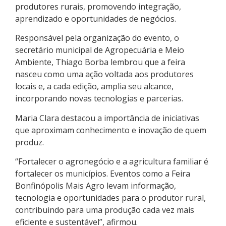
produtores rurais, promovendo integração,
aprendizado e oportunidades de negócios.
Responsável pela organização do evento, o
secretário municipal de Agropecuária e Meio
Ambiente, Thiago Borba lembrou que a feira
nasceu como uma ação voltada aos produtores
locais e, a cada edição, amplia seu alcance,
incorporando novas tecnologias e parcerias.
Maria Clara destacou a importância de iniciativas
que aproximam conhecimento e inovação de quem
produz.
“Fortalecer o agronegócio e a agricultura familiar é
fortalecer os municípios. Eventos como a Feira
Bonfinópolis Mais Agro levam informação,
tecnologia e oportunidades para o produtor rural,
contribuindo para uma produção cada vez mais
eficiente e sustentável”, afirmou.