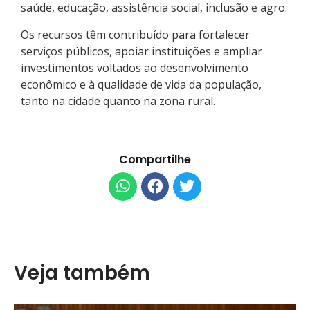
saúde, educação, assistência social, inclusão e agro.
Os recursos têm contribuído para fortalecer
serviços públicos, apoiar instituições e ampliar
investimentos voltados ao desenvolvimento
econômico e à qualidade de vida da população,
tanto na cidade quanto na zona rural.
Compartilhe
Veja também