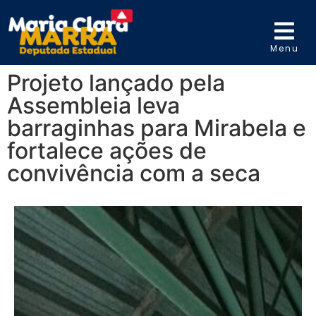
Menu
Projeto lançado pela
Assembleia leva
barraginhas para Mirabela e
fortalece ações de
convivência com a seca