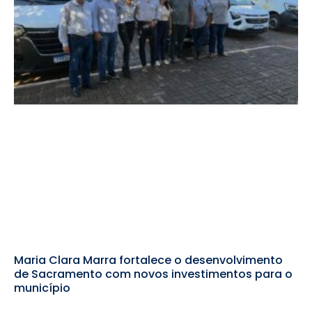
Maria Clara Marra fortalece o desenvolvimento
de Sacramento com novos investimentos para o
município