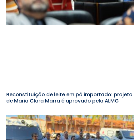
Reconstituição de leite em pó importado: projeto
de Maria Clara Marra é aprovado pela ALMG