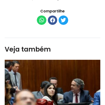
Compartilhe
Veja também