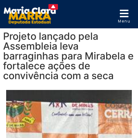
Menu
Projeto lançado pela
Assembleia leva
barraginhas para Mirabela e
fortalece ações de
convivência com a seca