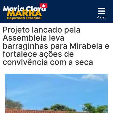
Menu
Projeto lançado pela
Assembleia leva
barraginhas para Mirabela e
fortalece ações de
convivência com a seca