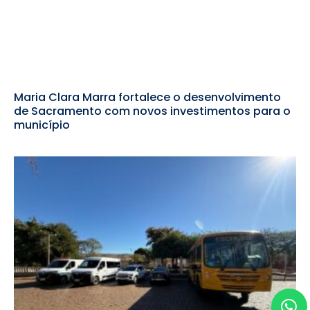
Maria Clara Marra fortalece o desenvolvimento
de Sacramento com novos investimentos para o
município