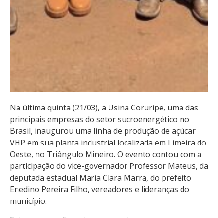
Na última quinta (21/03), a Usina Coruripe, uma das
principais empresas do setor sucroenergético no
Brasil, inaugurou uma linha de produção de açúcar
VHP em sua planta industrial localizada em Limeira do
Oeste, no Triângulo Mineiro. O evento contou com a
participação do vice-governador Professor Mateus, da
deputada estadual Maria Clara Marra, do prefeito
Enedino Pereira Filho, vereadores e lideranças do
município.