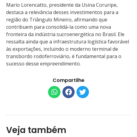
Mario Lorencatto, presidente da Usina Coruripe,
destaca a relevância desses investimentos para a
região do Triângulo Mineiro, afirmando que
contribuem para consolidá-la como uma nova
fronteira da indústria sucroenergética no Brasil. Ele
ressalta ainda que a infraestrutura logística favorável
às exportações, incluindo o moderno terminal de
transbordo rodoferroviário, é fundamental para o
sucesso desse empreendimento.
Compartilhe
Veja também