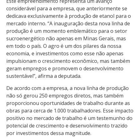
Este empreendimento representa um avanço
considerável para a empresa, que anteriormente se
dedicava exclusivamente à produção de etanol para o
mercado interno. “A inauguração desta nova linha de
produção é um momento emblemático para o setor
sucroenergético não apenas em Minas Gerais, mas
em todo o país. O agro é um dos pilares da nossa
economia, e investimentos como esse não apenas
impulsionam o crescimento econômico, mas também
geram empregos e promovem o desenvolvimento
sustentável”, afirma a deputada.
De acordo com a empresa, a nova linha de produção
não só gerou 250 empregos diretos, mas também
proporcionou oportunidades de trabalho durante as
obras para cerca de 1.000 trabalhadores. Esse impacto
positivo no mercado de trabalho é um testemunho do
potencial de crescimento e desenvolvimento trazido
por investimentos dessa magnitude.