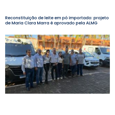
Reconstituição de leite em pó importado: projeto
de Maria Clara Marra é aprovado pela ALMG