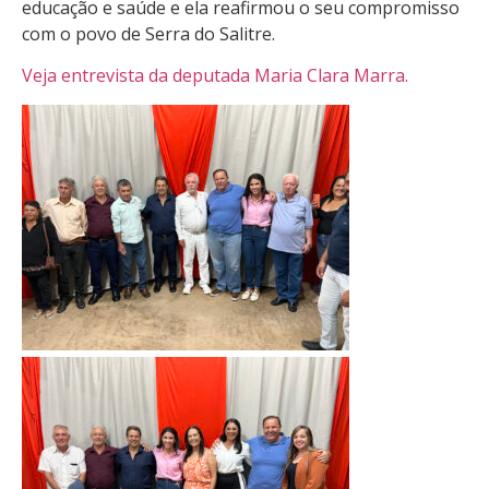
educação e saúde e ela reafirmou o seu compromisso
com o povo de Serra do Salitre.
Veja entrevista da deputada Maria Clara Marra.