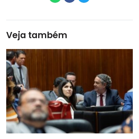
Veja também