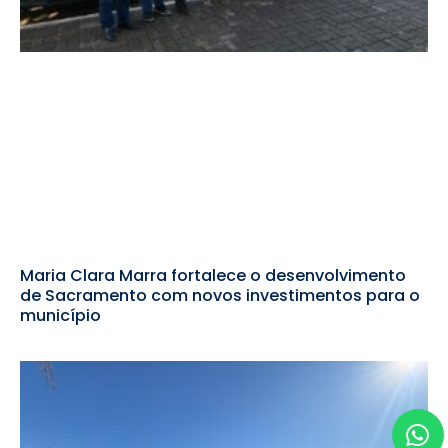
Maria Clara Marra fortalece o desenvolvimento
de Sacramento com novos investimentos para o
município