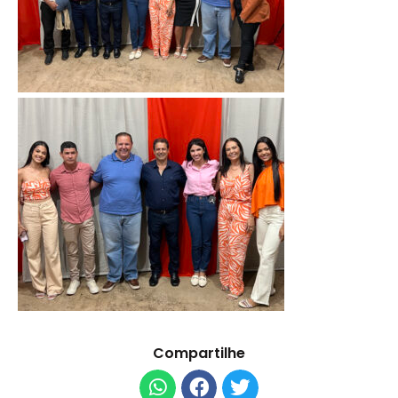
Compartilhe