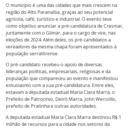
O município é uma das cidades que mais crescem na
região do Alto Paranaíba, graças ao seu potencial
agrícola, café, turístico e industrial. O evento teve
como objetivo anunciar a pré-candidatura de Cresmar,
juntamente com o Gilmar, para o cargo de vice, nas
eleições de 2024. Além deles, os pré-candidatos a
vereadores da mesma chapa foram apresentados à
população serralitrense.
O pré-candidato recebeu o apoio de diversas
lideranças políticas, empresariais, religiosas e da
população que compareceu ao evento e manifestou
entusiasmo com a sua pré-candidatura. Entre eles,
estavam a deputada estadual Maria Clara Marra, o
Prefeito de Patrocínio, Deiró Marra, John Wercollis,
prefeito de Pratinha e outras autoridades.
A deputada estadual Maria Clara Marra destinou R$ 1
milhão de recursos para a cidade nos setores da