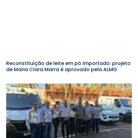
Reconstituição de leite em pó importado: projeto
de Maria Clara Marra é aprovado pela ALMG