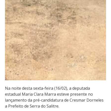
Na noite desta sexta-feira (16/02), a deputada
estadual Maria Clara Marra esteve presente no
lançamento da pré-candidatura de Cresmar Dorneles
a Prefeito de Serra do Salitre.