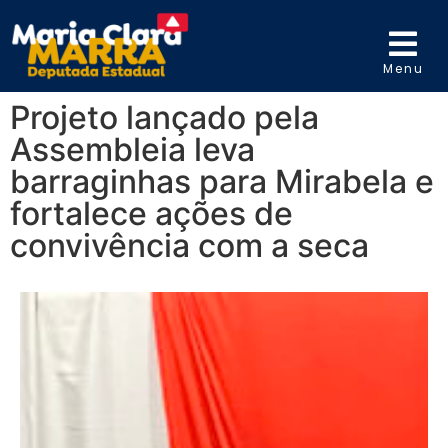
Menu
Projeto lançado pela
Assembleia leva
barraginhas para Mirabela e
fortalece ações de
convivência com a seca