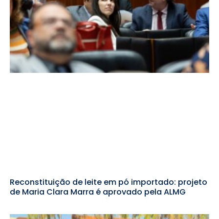
Reconstituição de leite em pó importado: projeto
de Maria Clara Marra é aprovado pela ALMG