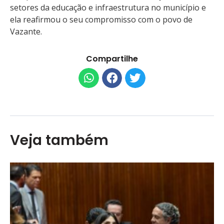
setores da educação e infraestrutura no município e
ela reafirmou o seu compromisso com o povo de
Vazante.
Compartilhe
Veja também