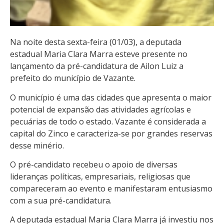
Na noite desta sexta-feira (01/03), a deputada
estadual Maria Clara Marra esteve presente no
lançamento da pré-candidatura de Ailon Luiz a
prefeito do município de Vazante.
O município é uma das cidades que apresenta o maior
potencial de expansão das atividades agrícolas e
pecuárias de todo o estado. Vazante é considerada a
capital do Zinco e caracteriza-se por grandes reservas
desse minério.
O pré-candidato recebeu o apoio de diversas
lideranças políticas, empresariais, religiosas que
compareceram ao evento e manifestaram entusiasmo
com a sua pré-candidatura.
A deputada estadual Maria Clara Marra já investiu nos