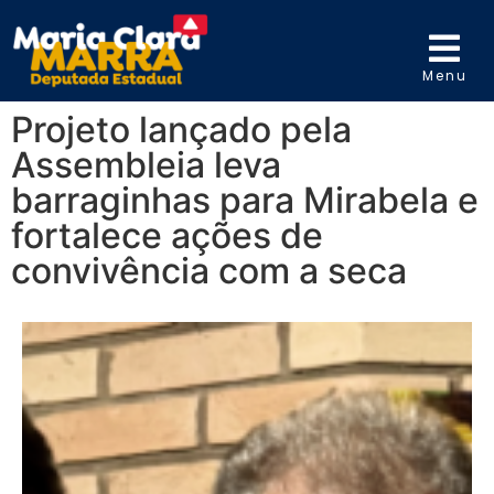
Menu
Projeto lançado pela
Assembleia leva
barraginhas para Mirabela e
fortalece ações de
convivência com a seca