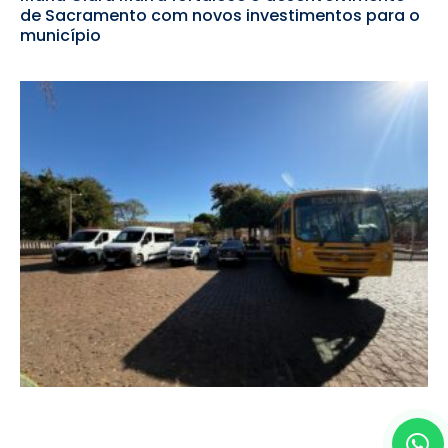
de Sacramento com novos investimentos para o
município