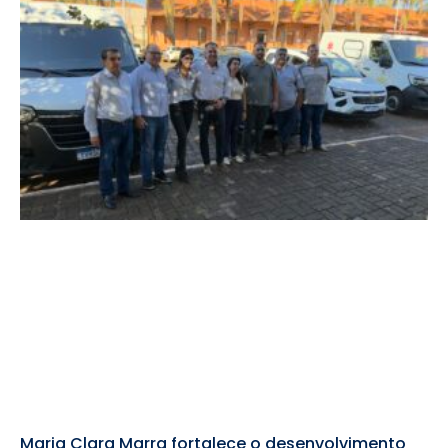
Maria Clara Marra fortalece o desenvolvimento