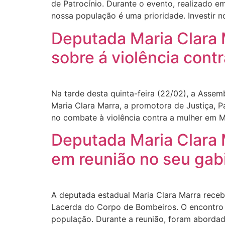
de Patrocínio. Durante o evento, realizado e
nossa população é uma prioridade. Investir 
Deputada Maria Clara 
sobre á violência cont
Na tarde desta quinta-feira (22/02), a Assem
Maria Clara Marra, a promotora de Justiça, P
no combate à violência contra a mulher em M
Deputada Maria Clara 
em reunião no seu gab
A deputada estadual Maria Clara Marra recebe
Lacerda do Corpo de Bombeiros. O encontro t
população. Durante a reunião, foram abordad