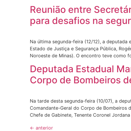
Reunião entre Secretá
para desafios na segur
Na última segunda-feira (12/12), a deputada 
Estado de Justiça e Segurança Pública, Rog
Noroeste de Minas). O encontro teve como fo
Deputada Estadual Mar
Corpo de Bombeiros d
Na tarde desta segunda-feira (10/07), a dep
Comandante-Geral do Corpo de Bombeiros de 
Chefe de Gabinete, Tenente Coronel Jordana 
←
anterior