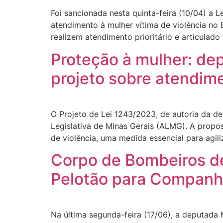
Foi sancionada nesta quinta-feira (10/04) a L
atendimento à mulher vítima de violência no 
realizem atendimento prioritário e articulado
Proteção à mulher: de
projeto sobre atendime
O Projeto de Lei 1243/2023, de autoria da de
Legislativa de Minas Gerais (ALMG). A propos
de violência, uma medida essencial para agil
Corpo de Bombeiros de
Pelotão para Companhi
Na última segunda-feira (17/06), a deputada