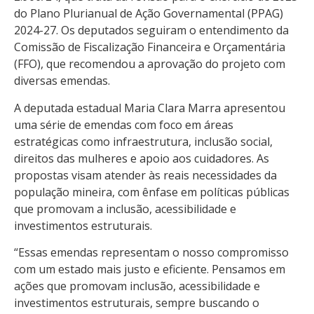
do Plano Plurianual de Ação Governamental (PPAG)
2024-27. Os deputados seguiram o entendimento da
Comissão de Fiscalização Financeira e Orçamentária
(FFO), que recomendou a aprovação do projeto com
diversas emendas.
A deputada estadual Maria Clara Marra apresentou
uma série de emendas com foco em áreas
estratégicas como infraestrutura, inclusão social,
direitos das mulheres e apoio aos cuidadores. As
propostas visam atender às reais necessidades da
população mineira, com ênfase em políticas públicas
que promovam a inclusão, acessibilidade e
investimentos estruturais.
“Essas emendas representam o nosso compromisso
com um estado mais justo e eficiente. Pensamos em
ações que promovam inclusão, acessibilidade e
investimentos estruturais, sempre buscando o