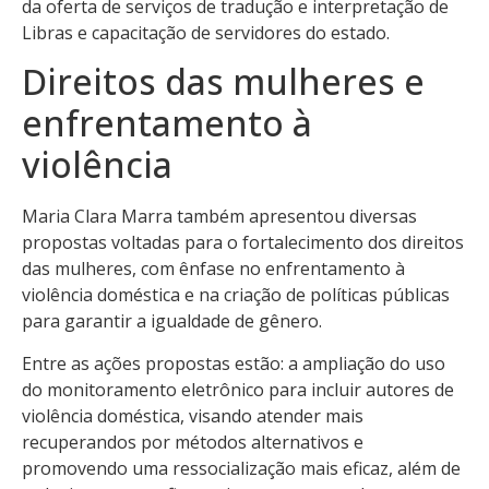
da oferta de serviços de tradução e interpretação de
Libras e capacitação de servidores do estado.
Direitos das mulheres e
enfrentamento à
violência
Maria Clara Marra também apresentou diversas
propostas voltadas para o fortalecimento dos direitos
das mulheres, com ênfase no enfrentamento à
violência doméstica e na criação de políticas públicas
para garantir a igualdade de gênero.
Entre as ações propostas estão: a ampliação do uso
do monitoramento eletrônico para incluir autores de
violência doméstica, visando atender mais
recuperandos por métodos alternativos e
promovendo uma ressocialização mais eficaz, além de