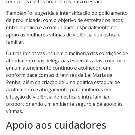
reduzir os custos financeiros para o estado.
Também foi sugerida a intensificação do policiamento
de proximidade, com o objetivo de estreitar os laços
entre a polícia e a comunidade, especialmente no
apoio às mulheres vítimas de violência doméstica e
familiar.
Outras iniciativas incluem a melhoria das condições de
atendimento nas delegacias especializadas, com foco
em um atendimento contínuo e acolhedor, em
conformidade com as diretrizes da Lei Maria da
Penha, além da criação de uma política estadual de
acolhimento e abrigamento para mulheres em
situação de violência doméstica e intrafamiliar,
proporcionando um ambiente seguro e de apoio às
vítimas.
Apoio aos cuidadores