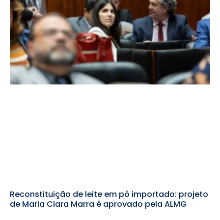
Reconstituição de leite em pó importado: projeto
de Maria Clara Marra é aprovado pela ALMG