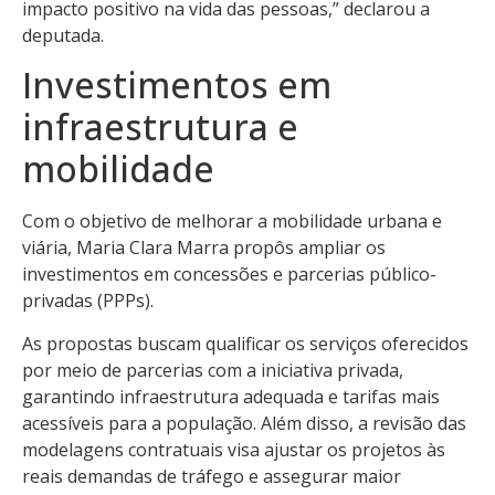
impacto positivo na vida das pessoas,” declarou a
deputada.
Investimentos em
infraestrutura e
mobilidade
Com o objetivo de melhorar a mobilidade urbana e
viária, Maria Clara Marra propôs ampliar os
investimentos em concessões e parcerias público-
privadas (PPPs).
As propostas buscam qualificar os serviços oferecidos
por meio de parcerias com a iniciativa privada,
garantindo infraestrutura adequada e tarifas mais
acessíveis para a população. Além disso, a revisão das
modelagens contratuais visa ajustar os projetos às
reais demandas de tráfego e assegurar maior