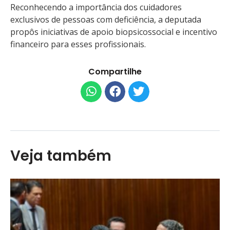
Reconhecendo a importância dos cuidadores
exclusivos de pessoas com deficiência, a deputada
propôs iniciativas de apoio biopsicossocial e incentivo
financeiro para esses profissionais.
Compartilhe
Veja também