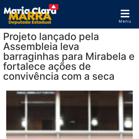
Menu
Projeto lançado pela
Assembleia leva
barraginhas para Mirabela e
fortalece ações de
convivência com a seca