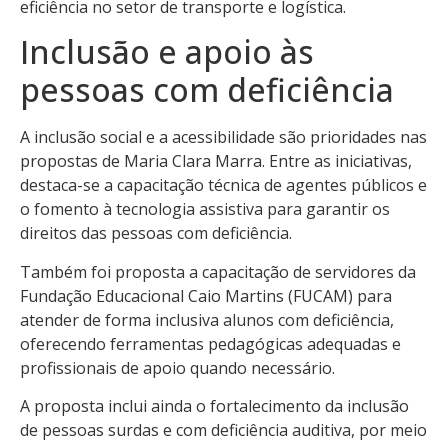
eficiência no setor de transporte e logística.
Inclusão e apoio às
pessoas com deficiência
A inclusão social e a acessibilidade são prioridades nas
propostas de Maria Clara Marra. Entre as iniciativas,
destaca-se a capacitação técnica de agentes públicos e
o fomento à tecnologia assistiva para garantir os
direitos das pessoas com deficiência.
Também foi proposta a capacitação de servidores da
Fundação Educacional Caio Martins (FUCAM) para
atender de forma inclusiva alunos com deficiência,
oferecendo ferramentas pedagógicas adequadas e
profissionais de apoio quando necessário.
A proposta inclui ainda o fortalecimento da inclusão
de pessoas surdas e com deficiência auditiva, por meio